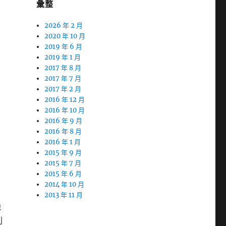
彙整
2026 年 2 月
2020 年 10 月
2019 年 6 月
2019 年 1 月
2017 年 8 月
2017 年 7 月
2017 年 2 月
2016 年 12 月
2016 年 10 月
2016 年 9 月
2016 年 8 月
2016 年 1 月
2015 年 9 月
2015 年 7 月
2015 年 6 月
2014 年 10 月
2013 年 11 月
機
列