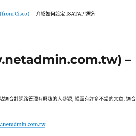
(from Cisco)
– 介紹如何設定 ISATAP 通道
netadmin.com.tw) –
站適合對網路管理有興趣的人參觀, 裡面有許多不錯的文章, 適合
w.netadmin.com.tw