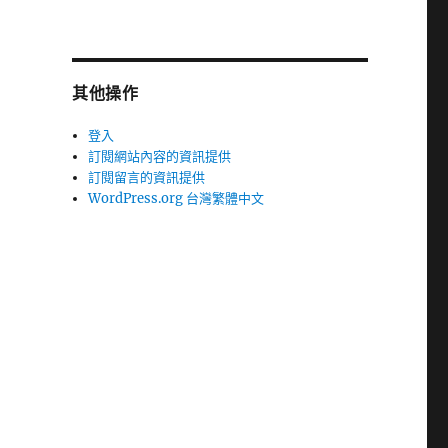
其他操作
登入
訂閱網站內容的資訊提供
訂閱留言的資訊提供
WordPress.org 台灣繁體中文