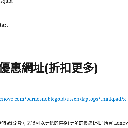
 squid
tart
特殊優惠網址(折扣更多)
lenovo.com/barnesnoblegold/us/en/laptops/thinkpad/x
帳號(免費), 之後可以更低的價格(更多的優惠折扣)購買 Lenov