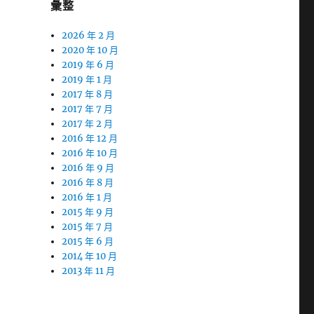
彙整
2026 年 2 月
2020 年 10 月
2019 年 6 月
2019 年 1 月
2017 年 8 月
2017 年 7 月
2017 年 2 月
2016 年 12 月
2016 年 10 月
2016 年 9 月
2016 年 8 月
2016 年 1 月
2015 年 9 月
2015 年 7 月
2015 年 6 月
2014 年 10 月
2013 年 11 月