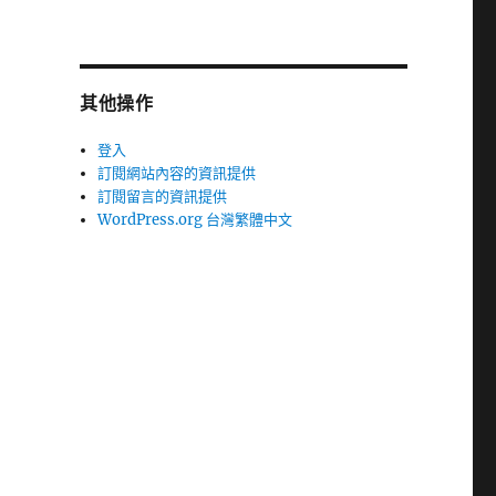
其他操作
登入
訂閱網站內容的資訊提供
訂閱留言的資訊提供
WordPress.org 台灣繁體中文