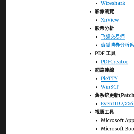
Wireshark
影像瀏覽
XnView
股票分析
飞狐交易师
奇狐勝券分析
PDF 工具
PDFCreator
網路連線
PieTTY
WinSCP
舊系統更新(Patch
EventID 4226
視窗工具
Microsoft Ap
Microsoft Boo