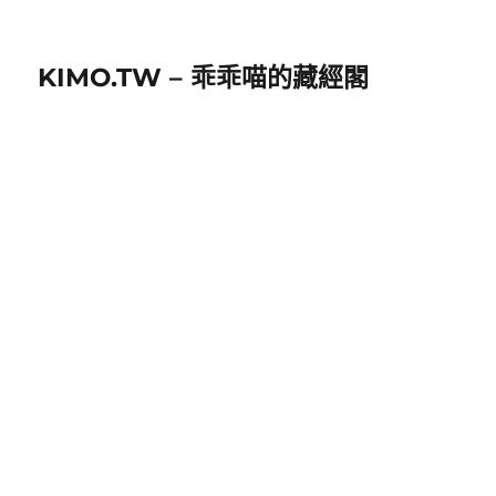
KIMO.TW – 乖乖喵的藏經閣