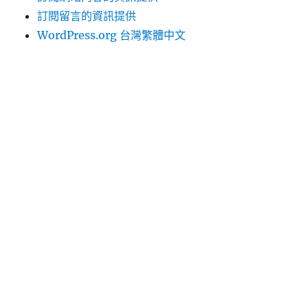
訂閱留言的資訊提供
WordPress.org 台灣繁體中文