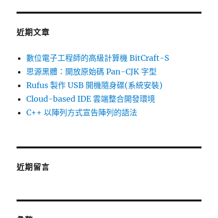
鍵
字:
近期文章
數位電子工程師的高級計算機 BitCraft-S
思源黑體：開放原始碼 Pan-CJK 字型
Rufus 製作 USB 開機隨身碟(系統安裝)
Cloud-based IDE 雲端整合開發環境
C++ 以陣列方式宣告陣列的語法
近期留言