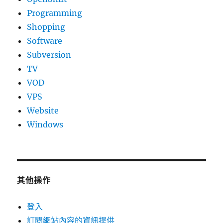
Programming
Shopping
Software
Subversion
TV
VOD
VPS
Website
Windows
其他操作
登入
訂閱網站內容的資訊提供