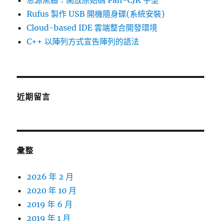
Rufus 製作 USB 開機隨身碟(系統安裝)
Cloud-based IDE 雲端整合開發環境
C++ 以陣列方式宣告陣列的語法
近期留言
彙整
2026 年 2 月
2020 年 10 月
2019 年 6 月
2019 年 1 月