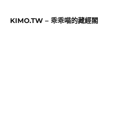
KIMO.TW – 乖乖喵的藏經閣