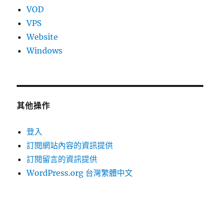
VOD
VPS
Website
Windows
其他操作
登入
訂閱網站內容的資訊提供
訂閱留言的資訊提供
WordPress.org 台灣繁體中文