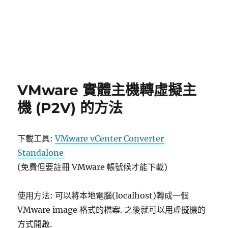
VMware 實體主機轉虛擬主
機 (P2V) 的方法
下載工具:
VMware vCenter Converter
Standalone
(免費但要註冊 VMware 帳號候才能下載)
使用方法: 可以將本地電腦(localhost)轉成一個
VMware image 格式的檔案. 之後就可以用虛擬機的
方式開啟.