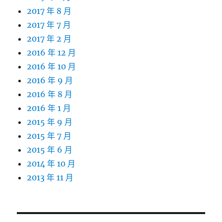
2017 年 8 月
2017 年 7 月
2017 年 2 月
2016 年 12 月
2016 年 10 月
2016 年 9 月
2016 年 8 月
2016 年 1 月
2015 年 9 月
2015 年 7 月
2015 年 6 月
2014 年 10 月
2013 年 11 月